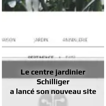
Le centre jardinier
Schilliger
a lancé son nouveau site