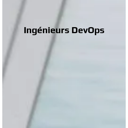
Ingénieurs DevOps