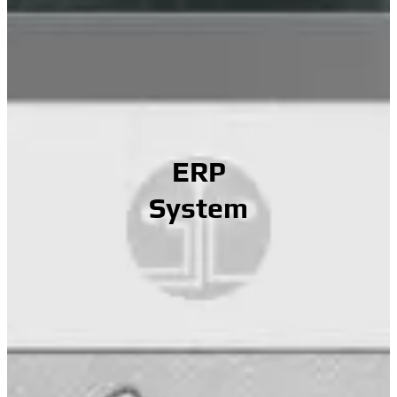
ERP
System