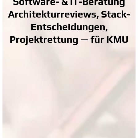
Software- & IT-Beratung
Architekturreviews, Stack-
Entscheidungen,
Projektrettung — für KMU