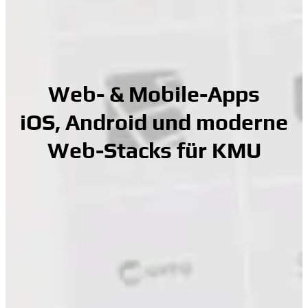
Web- & Mobile-Apps
iOS, Android und moderne
Web-Stacks für KMU