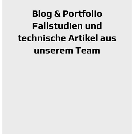
Blog & Portfolio
Fallstudien und
technische Artikel aus
unserem Team