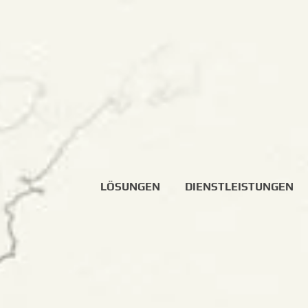
LÖSUNGEN
DIENSTLEISTUNGEN