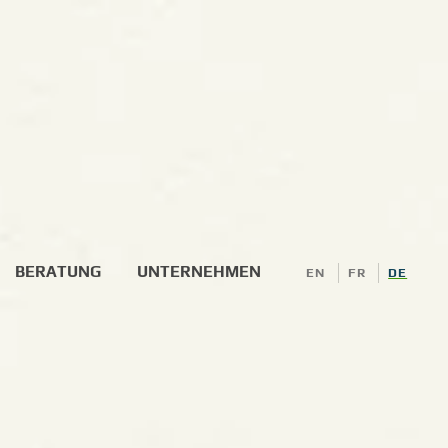
BERATUNG
UNTERNEHMEN
EN
FR
DE