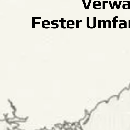
Verwa
Fester Umfan