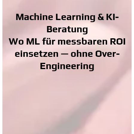
Machine Learning & KI-
Beratung
Wo ML für messbaren ROI
einsetzen — ohne Over-
Engineering