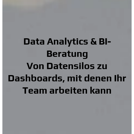
Data Analytics & BI-
Beratung
Von Datensilos zu
Dashboards, mit denen Ihr
Team arbeiten kann