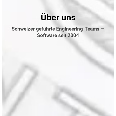
Über uns
Schweizer geführte Engineering-Teams —
Software seit 2004